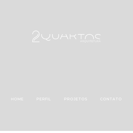
HOME
PERFIL
PROJETOS
CONTATO