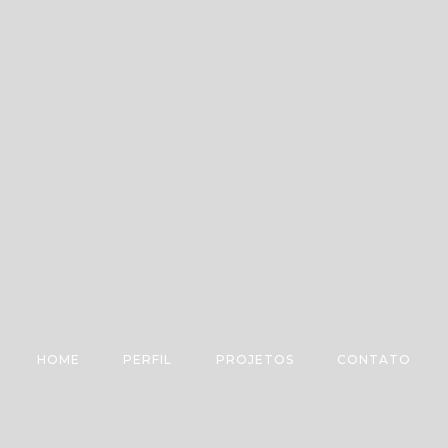
HOME
PERFIL
PROJETOS
CONTATO